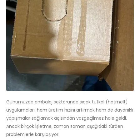
Günümüzde ambalaj sektöründe sıcak tutkal (hotmelt)
uygulamaları, hem üretim hızını artırmak hem de dayanıklı
yapışmalar sağlamak açısından vazgeçilmez hale geldi.
Ancak birçok işletme, zaman zaman aşağıdaki türden
problemlerle karşılaşıyor: