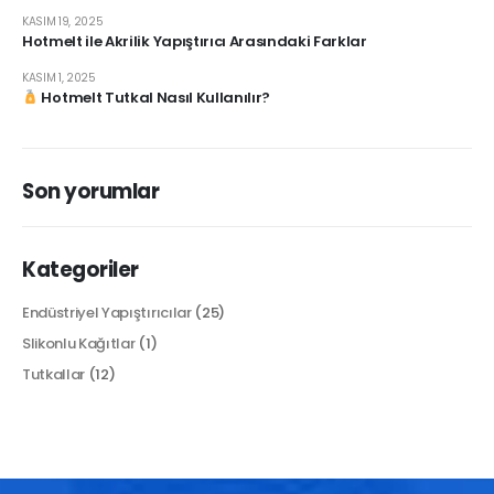
KASIM 19, 2025
Hotmelt ile Akrilik Yapıştırıcı Arasındaki Farklar
KASIM 1, 2025
Hotmelt Tutkal Nasıl Kullanılır?
Son yorumlar
Kategoriler
Endüstriyel Yapıştırıcılar
(25)
Slikonlu Kağıtlar
(1)
Tutkallar
(12)