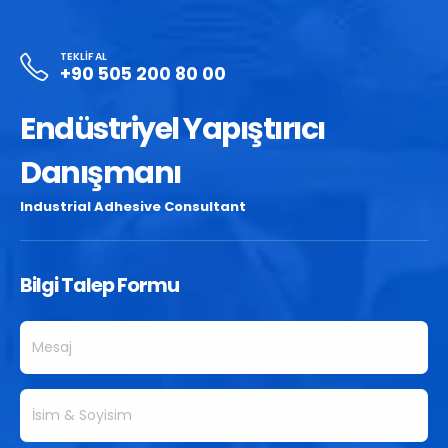
TEKLIF AL
+90 505 200 80 00
Endüstriyel Yapıştırıcı
Danışmanı
Industrial Adhesive Consultant
Bilgi Talep Formu