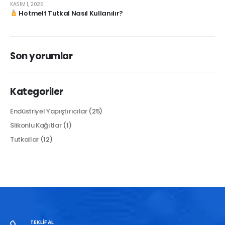
KASIM 1, 2025
Hotmelt Tutkal Nasıl Kullanılır?
Son yorumlar
Kategoriler
Endüstriyel Yapıştırıcılar
(25)
Slikonlu Kağıtlar
(1)
Tutkallar
(12)
TEKLIF AL