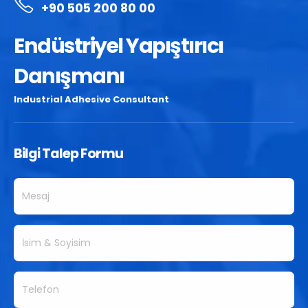
+90 505 200 80 00
Endüstriyel Yapıştırıcı
Danışmanı
Industrial Adhesive Consultant
Bilgi Talep Formu