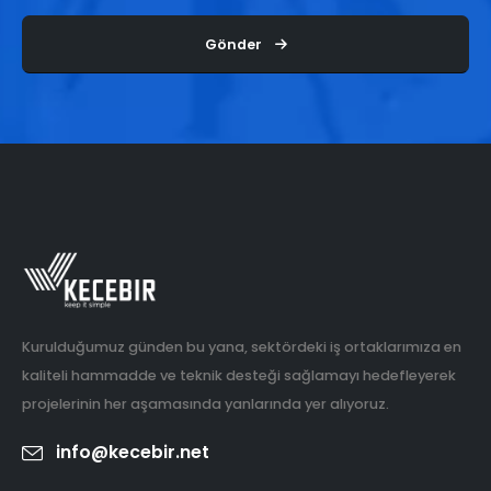
Gönder
Kurulduğumuz günden bu yana, sektördeki iş ortaklarımıza en
kaliteli hammadde ve teknik desteği sağlamayı hedefleyerek
projelerinin her aşamasında yanlarında yer alıyoruz.
info@kecebir.net