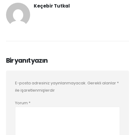
Keçebir Tutkal
Bir yanıt yazın
E-posta adresiniz yayınlanmayacak.
Gerekli alanlar
*
ile işaretlenmişlerdir
Yorum
*