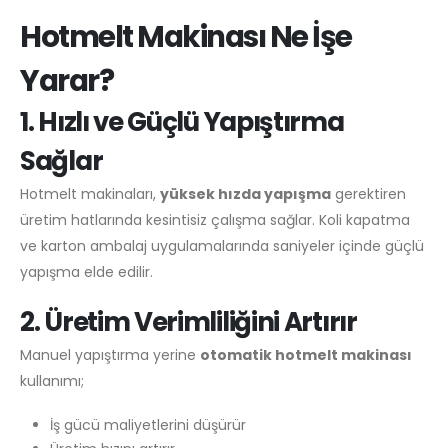
Hotmelt Makinası Ne İşe
Yarar?
1. Hızlı ve Güçlü Yapıştırma
Sağlar
Hotmelt makinaları,
yüksek hızda yapışma
gerektiren
üretim hatlarında kesintisiz çalışma sağlar. Koli kapatma
ve karton ambalaj uygulamalarında saniyeler içinde güçlü
yapışma elde edilir.
2. Üretim Verimliliğini Artırır
Manuel yapıştırma yerine
otomatik hotmelt makinası
kullanımı;
İş gücü maliyetlerini düşürür