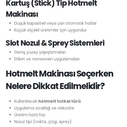
Kartuş (Stick) Tip Hotmelt
Makinası
Düşük kapasiteli veya yarı otomatik hatlar
Küçük ölçekli üretimler için uygundur
Slot Nozul & Sprey Sistemleri
Geniş yüzey yapıştırmaları
Etiket ve nonwoven uygulamaları
Hotmelt Makinası Seçerken
Nelere Dikkat Edilmelidir?
Kullanılacak
hotmelt tutkal türü
Uygulama sıcaklığı ve viskozite
Üretim hattı hızı
Nozul tipi (nokta, çizgi, sprey)