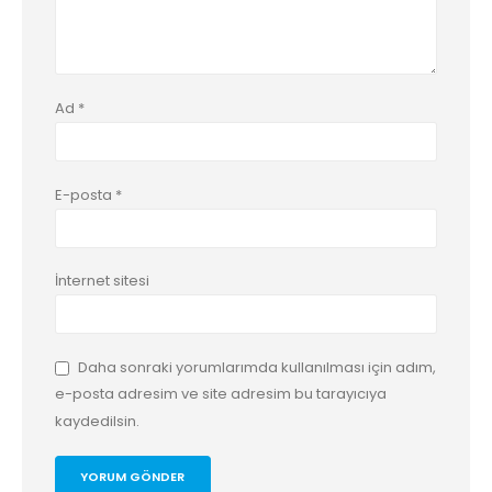
Ad
*
E-posta
*
İnternet sitesi
Daha sonraki yorumlarımda kullanılması için adım,
e-posta adresim ve site adresim bu tarayıcıya
kaydedilsin.