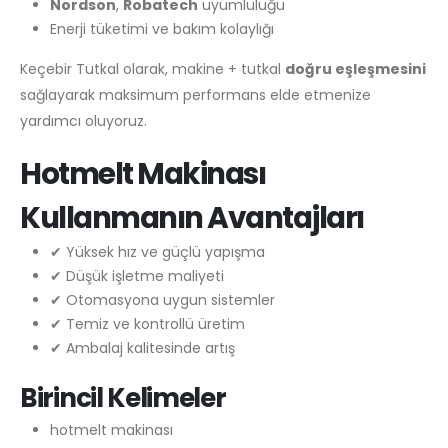
Nordson
,
Robatech
uyumluluğu
Enerji tüketimi ve bakım kolaylığı
Keçebir Tutkal olarak, makine + tutkal
doğru eşleşmesini
sağlayarak maksimum performans elde etmenize
yardımcı oluyoruz.
Hotmelt Makinası
Kullanmanın Avantajları
✔ Yüksek hız ve güçlü yapışma
✔ Düşük işletme maliyeti
✔ Otomasyona uygun sistemler
✔ Temiz ve kontrollü üretim
✔ Ambalaj kalitesinde artış
Birincil Kelimeler
hotmelt makinası