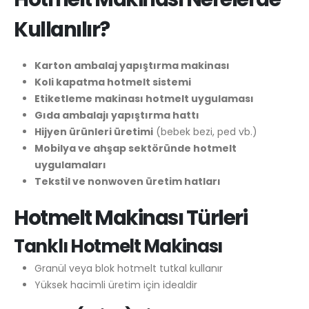
Kullanılır?
Karton ambalaj yapıştırma makinası
Koli kapatma hotmelt sistemi
Etiketleme makinası hotmelt uygulaması
Gıda ambalajı yapıştırma hattı
Hijyen ürünleri üretimi
(bebek bezi, ped vb.)
Mobilya ve ahşap sektöründe hotmelt
uygulamaları
Tekstil ve nonwoven üretim hatları
Hotmelt Makinası Türleri
Tanklı Hotmelt Makinası
Granül veya blok hotmelt tutkal kullanır
Yüksek hacimli üretim için idealdir