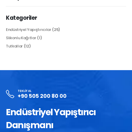
Kategoriler
Endüstriyel Yapıştırıcılar
(25)
Slikonlu Kağıtlar
(1)
Tutkallar
(12)
TEKLIF AL
+90 505 200 80 00
Endüstriyel Yapıştırıcı
Danışmanı