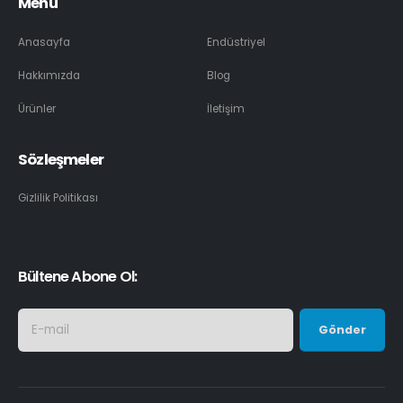
Menü
Anasayfa
Endüstriyel
Hakkımızda
Blog
Ürünler
İletişim
Sözleşmeler
Gizlilik Politikası
Bültene Abone Ol: