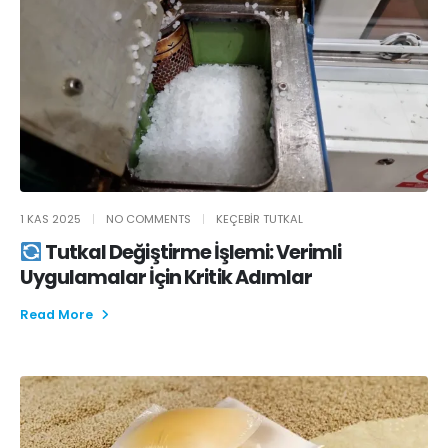
1 KAS 2025
NO COMMENTS
KEÇEBIR TUTKAL
Tutkal Değiştirme İşlemi: Verimli
Uygulamalar İçin Kritik Adımlar
Read More