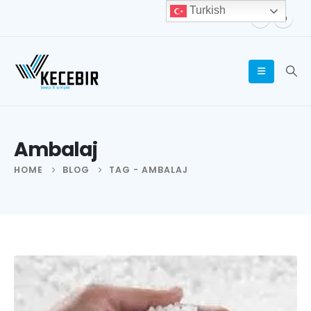
Turkish
Ambalaj
HOME
BLOG
TAG -
AMBALAJ