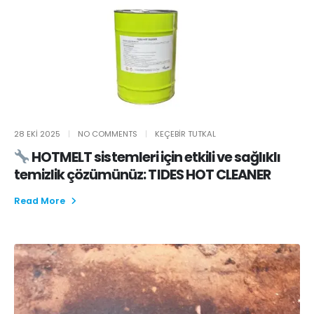
28 EKI 2025
NO COMMENTS
KEÇEBIR TUTKAL
HOTMELT sistemleri için etkili ve sağlıklı
temizlik çözümünüz: TIDES HOT CLEANER
Read More