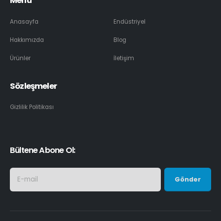
Menü
Anasayfa
Endüstriyel
Hakkımızda
Blog
Ürünler
İletişim
Sözleşmeler
Gizlilik Politikası
Bültene Abone Ol: