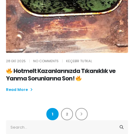
28 EKI 2025
NO COMMENTS
KEÇEBIR TUTKAL
Hotmelt Kazanlarınızda Tıkanıklık ve
Yanma Sorunlarına Son!
Read More
1
2