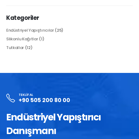
Kategoriler
Endüstriyel Yapıştırıcılar
(25)
Slikonlu Kağıtlar
(1)
Tutkallar
(12)
TEKLIF AL
+90 505 200 80 00
Endüstriyel Yapıştırıcı
Danışmanı