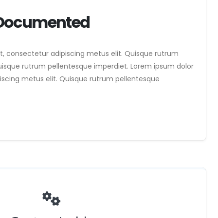
 Documented
t, consectetur adipiscing metus elit. Quisque rutrum
uisque rutrum pellentesque imperdiet. Lorem ipsum dolor
iscing metus elit. Quisque rutrum pellentesque