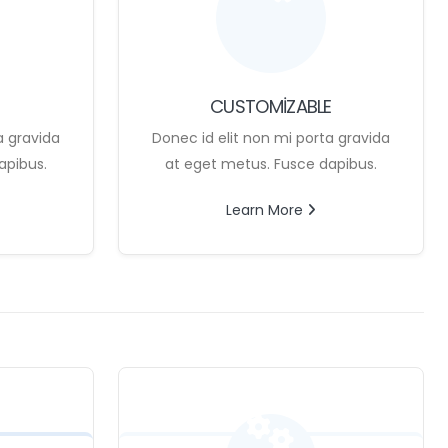
CUSTOMIZABLE
a gravida
Donec id elit non mi porta gravida
apibus.
at eget metus. Fusce dapibus.
Learn More