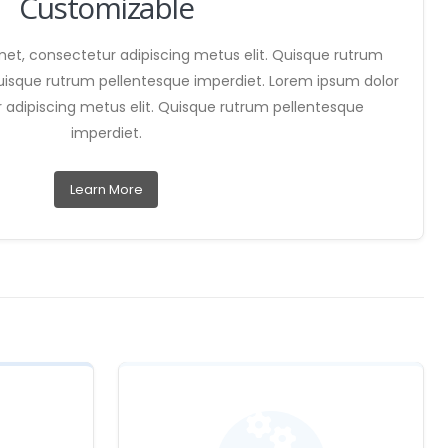
Customizable
met, consectetur adipiscing metus elit. Quisque rutrum
uisque rutrum pellentesque imperdiet. Lorem ipsum dolor
 adipiscing metus elit. Quisque rutrum pellentesque
imperdiet.
Learn More