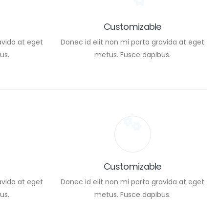
Customizable
avida at eget
Donec id elit non mi porta gravida at eget
us.
metus. Fusce dapibus.
Customizable
avida at eget
Donec id elit non mi porta gravida at eget
us.
metus. Fusce dapibus.