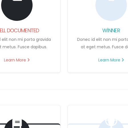
ELL DOCUMENTED
WINNER
 elit non mi porta gravida
Donec id elit non mi port
t metus. Fusce dapibus.
at eget metus. Fusce d
Learn More
Learn More