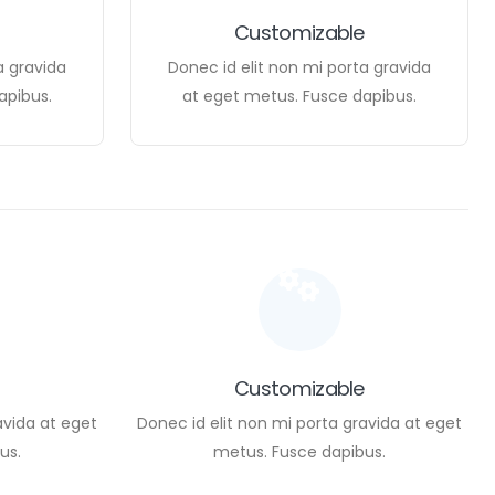
Customizable
a gravida
Donec id elit non mi porta gravida
apibus.
at eget metus. Fusce dapibus.
Customizable
avida at eget
Donec id elit non mi porta gravida at eget
us.
metus. Fusce dapibus.