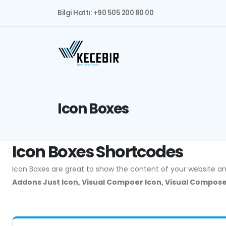
Bilgi Hattı: +90 505 200 80 00
Icon Boxes
Icon Boxes Shortcodes
Icon Boxes are great to show the content of your website and
Addons Just Icon, Visual Compoer Icon, Visual Compos