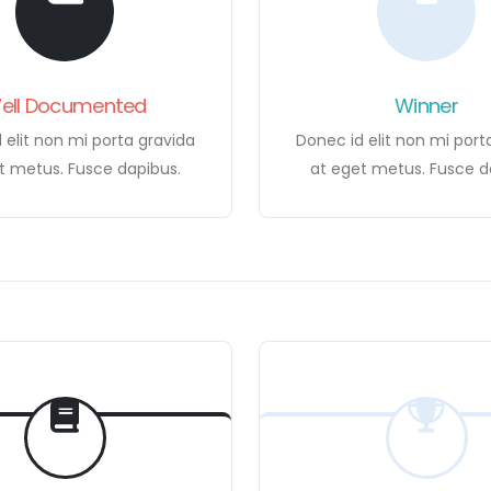
ell Documented
Winner
 elit non mi porta gravida
Donec id elit non mi port
t metus. Fusce dapibus.
at eget metus. Fusce d