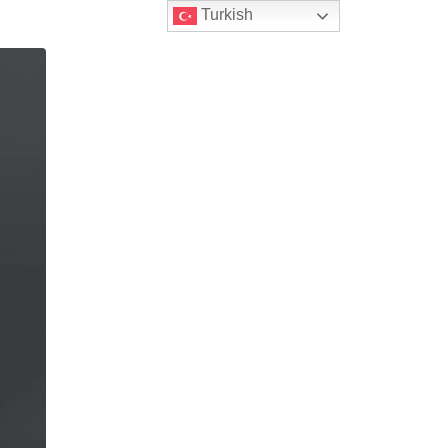
Turkish